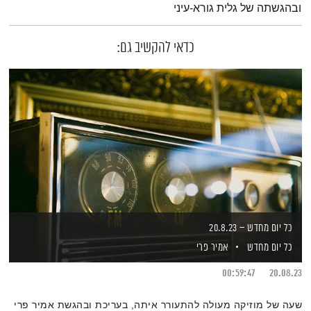
ובהגשתה של גלית גורא-עיני
כדאי להקשיב גם:
כל יום מחדש – 20.8.23
כל יום מחדש
אמיר פרי
00:59:47
20.08.23
שעה של מוזיקה מעולה להתעורר איתה, בעריכת ובהגשת אמיר פרי