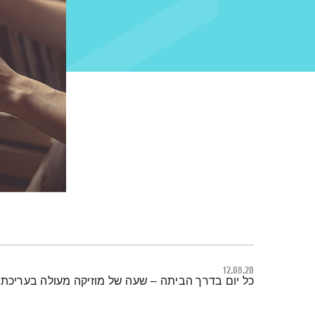
12.08.20
תמצית הפודקאסט
כל יום בדרך הביתה – שעה של מוזיקה מעולה בעריכתה