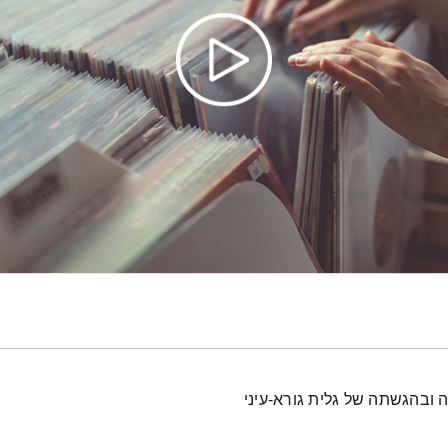
 ובהגשתה של גלית גורא-עיני