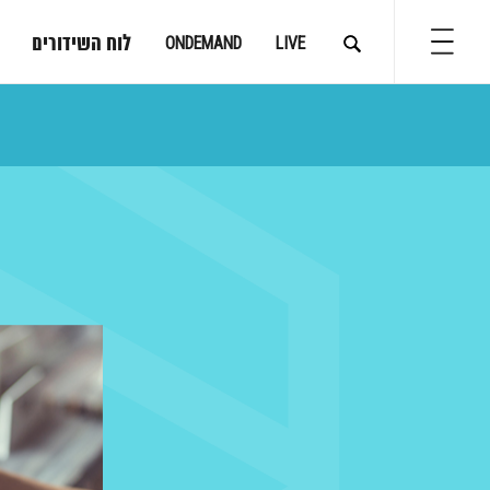
לוח השידורים
ONDEMAND
LIVE