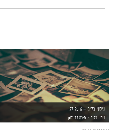
ניסוי כלים – 27.2.16
ניסוי כלים
מיכה לבינסון