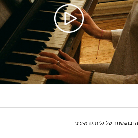
 ובהגשתה של גלית גורא-עיני