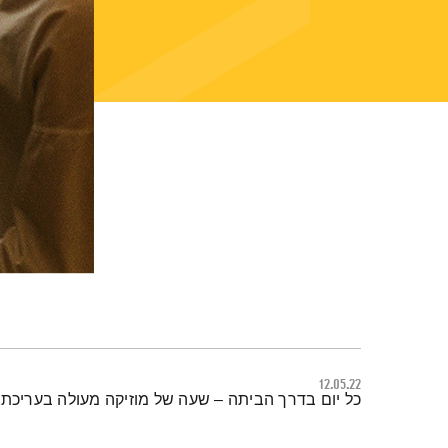
12.05.22
תמצית הפודקאסט
כל יום בדרך הביתה – שעה של מוזיקה מעולה בעריכתה