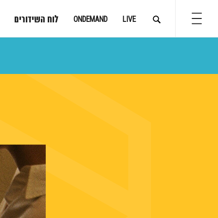
לוח השידורים
ONDEMAND
LIVE