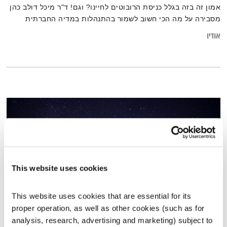
אמון זה בזה בגלל כניסת הרובוטים לחיינו? וגם! ד"ר מיכל דולב כהן
מסבירה על מה הכי חשוב לשמור בהתנהלות במדיה החברתית
ובצ'אטים בפרט, ועלמה זק מספרת איך היא תורמת לכלכלת הקשב
אודיו
This website uses cookies
This website uses cookies that are essential for its 
proper operation, as well as other cookies (such as for 
עולם קטן – 20.2.24
analysis, research, advertising and marketing) subject to 