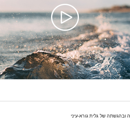
 ובהגשתה של גלית גורא-עיני