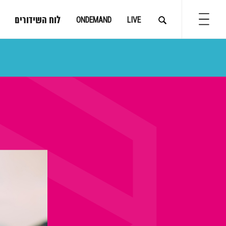
לוח השידורים
ONDEMAND
LIVE