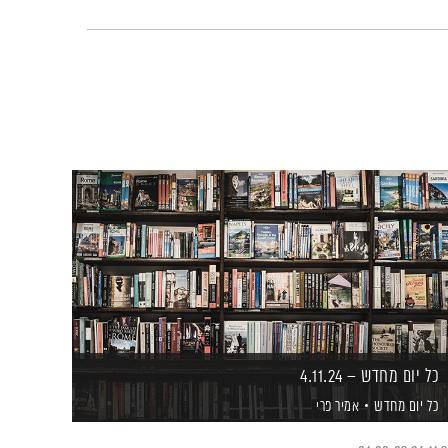
כל יום מחדש – 4.11.24
כל יום מחדש
אמיר פרי