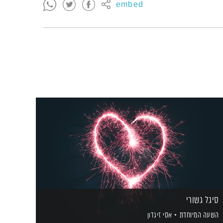
embed
סיגל גשורי
השעה המיוחדת
אסי זיגדון