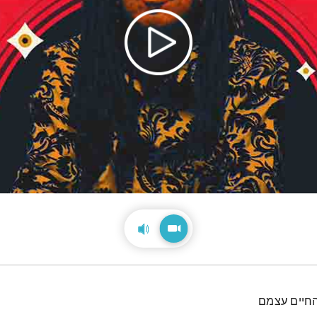
החיים עצמם