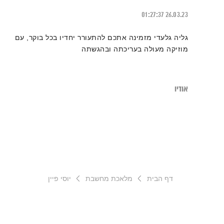
01:27:37
26.03.23
גליה גלעדי מזמינה אתכם להתעורר יחדיו בכל בוקר, עם
מוזיקה מעולה בעריכתה ובהגשתה
אודיו
דף הבית
מלאכת מחשבת
יוסי פיין