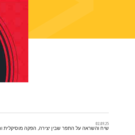
02.09.25
תמצית הפודקאסט
שיח והשראה על התפר שבין יצירה, הפקה מוסיקלית ו