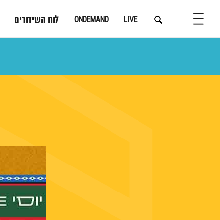
לוח השידורים
ONDEMAND
LIVE