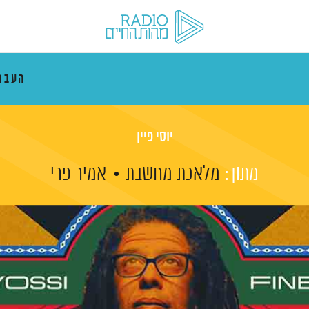
העבר
יוסי פיין
מתוך:
מלאכת מחשבת
אמיר פרי