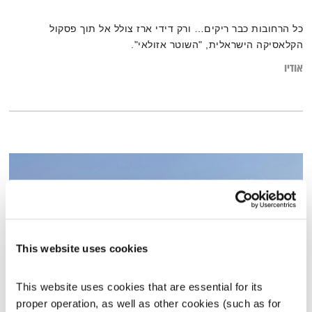
כל הרחובות כבר ריקים… ורק דידי ארז צולל אל תוך פסקול
הקלאסיקה הישראלית, "השוטר אזולאי".
אודיו
This website uses cookies
This website uses cookies that are essential for its 
proper operation, as well as other cookies (such as for 