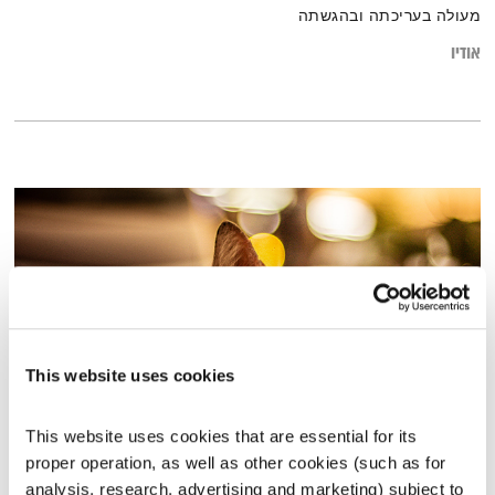
מעולה בעריכתה ובהגשתה
אודיו
This website uses cookies
This website uses cookies that are essential for its 
התעוררות – 20.1.20
proper operation, as well as other cookies (such as for 
התעוררות
גליה גלעדי
analysis, research, advertising and marketing) subject to 