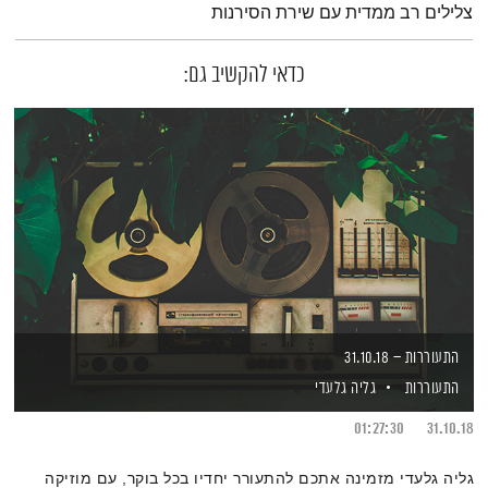
צלילים רב ממדית עם שירת הסירנות
כדאי להקשיב גם:
התעוררות – 31.10.18
התעוררות
גליה גלעדי
01:27:30
31.10.18
גליה גלעדי מזמינה אתכם להתעורר יחדיו בכל בוקר, עם מוזיקה