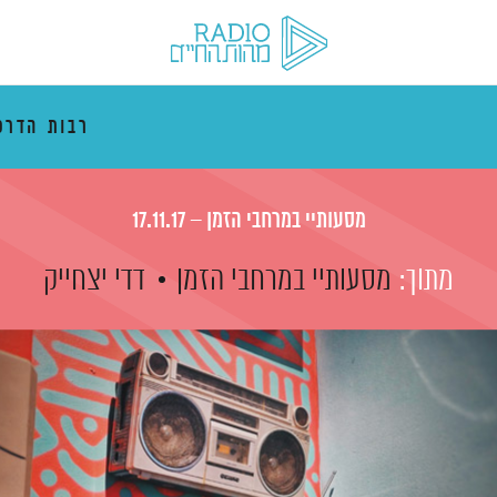
רבות הדרכ
מסעותיי במרחבי הזמן – 17.11.17
מתוך:
מסעותיי במרחבי הזמן
דדי יצחייק