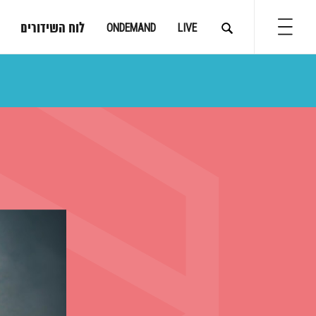
לוח השידורים
ONDEMAND
LIVE