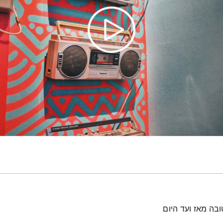
ובה מאז ועד היום