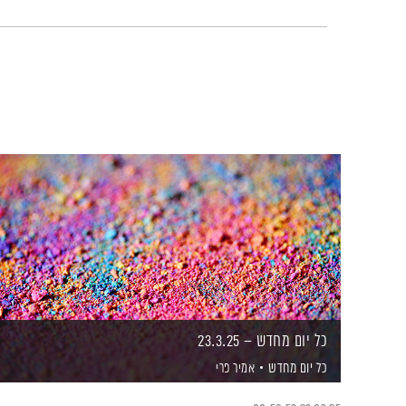
כל יום מחדש – 23.3.25
כל יום מחדש
אמיר פרי