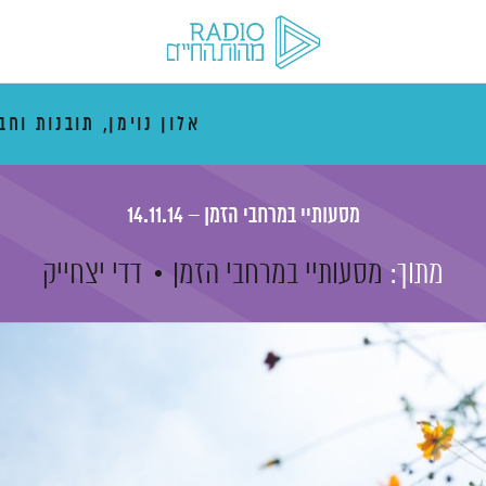
אלון נוימן, תובנות וחב
מסעותיי במרחבי הזמן – 14.11.14
מתוך:
מסעותיי במרחבי הזמן
דדי יצחייק