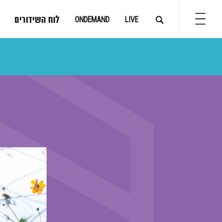
לוח השידורים
ONDEMAND
LIVE