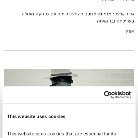
גליה גלעדי מזמינה אתכם להתעורר יחד עם מוזיקה מעולה
בעריכתה ובהגשתה
אודיו
This website uses cookies
This website uses cookies that are essential for its 