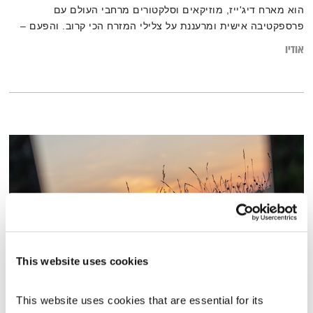
הוא מארח דיג'ייז, מוזיקאים וסלקטורים מרחבי העולם עם
פרספקטיבה אישית ומרעננת על צלילי המזרח הכי קרוב. והפעם –
Dj Onlyluca (מלבורן, אוסטרליה)
אודיו
This website uses cookies
התעוררות – 2.3.25
This website uses cookies that are essential for its 