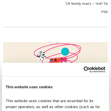
על תנאי – (A family man)".
אודיו
This website uses cookies
התעוררות – 24.7.22
This website uses cookies that are essential for its 
התעוררות
גליה גלעדי
proper operation, as well as other cookies (such as for 