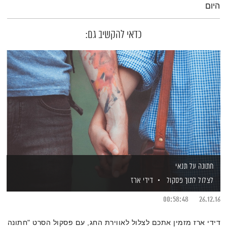
היום
כדאי להקשיב גם:
חתונה על תנאי
לצלול לתוך פסקול
דידי ארז
00:58:48
26.12.16
דידי ארז מזמין אתכם לצלול לאווירת החג, עם פסקול הסרט "חתונה