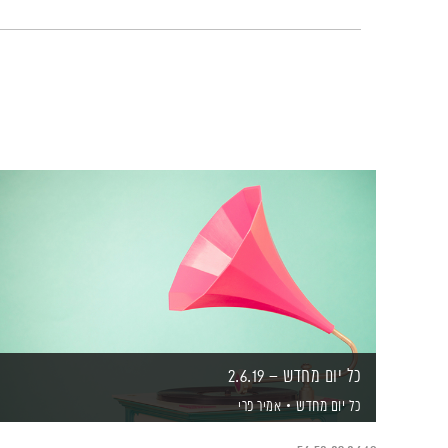
כל יום מחדש – 2.6.19
כל יום מחדש
אמיר פרי