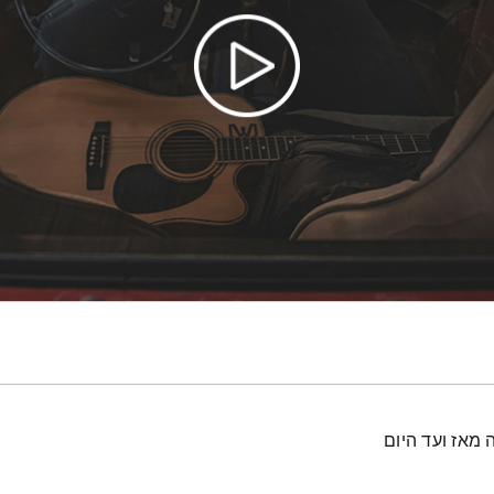
 מאז ועד היום