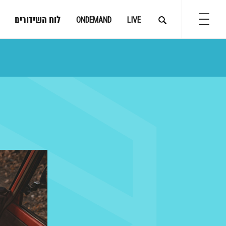
לוח השידורים
ONDEMAND
LIVE