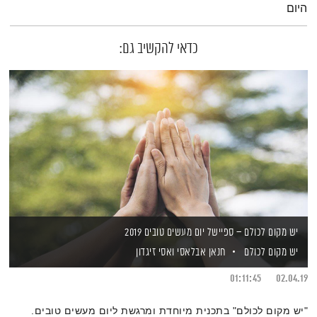
היום
כדאי להקשיב גם:
יש מקום לכולם – ספיישל יום מעשים טובים 2019
יש מקום לכולם
חנאן אבלאסי
ואסי זיגדון
01:11:45
02.04.19
"יש מקום לכולם" בתכנית מיוחדת ומרגשת ליום מעשים טובים.