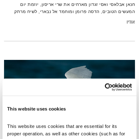
חנאן אבלאסי ואסי זגדון מארחים את שרי אריסון, יוזמת יום
המעשים הטובים, הדסה פרומן ומוחמד אל נבארי, לשיח מרתק
שמחבר את הפאזל הישראלי על שלל חלקיו וגווניו
אודיו
This website uses cookies
This website uses cookies that are essential for its 
שירה טבעונית
proper operation, as well as other cookies (such as for 