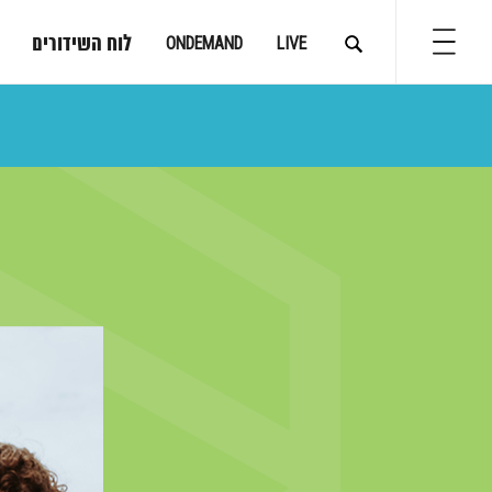
לוח השידורים
ONDEMAND
LIVE