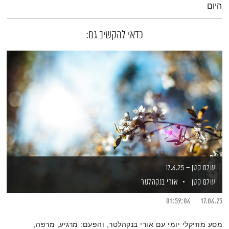
היום
כדאי להקשיב גם:
עולם קטן – 17.6.25
עולם קטן
אורי בנקהלטר
01:59:06
17.06.25
מסע מוזיקלי יומי עם אורי בנקהלטר, והפעם: מרגיע, מרפה,