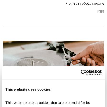
אינסטרומנטלי, רך, מלטף
אודיו
This website uses cookies
ספיישל סיכום שנה עברית
הדיבור של אליוט
אליוט
This website uses cookies that are essential for its 