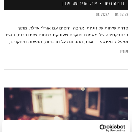
רבות הדרכים
אורלי אדלר
ואסי זיגדון
01:21:37
01.02.23
סדרת שיחות על זוגיות, אהבה ויחסים עם אורלי אדלר, מתוך
פרספקטיבה של מאמנת וחוקרת שעוסקת בתחום שנים רבות, פגשה
וטיפלה באינספור זוגות, התבוננה על תרבויות, תופעות ומחקרים,
והסמיכה אלפי מאמנים ומטפלים מומחים.
אודיו