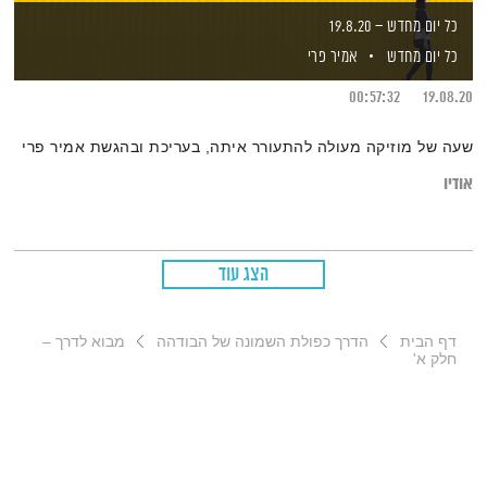
כל יום מחדש – 19.8.20
כל יום מחדש
אמיר פרי
00:57:32
19.08.20
שעה של מוזיקה מעולה להתעורר איתה, בעריכת ובהגשת אמיר פרי
אודיו
הצג עוד
דף הבית
הדרך כפולת השמונה של הבודהה
מבוא לדרך –
חלק א'