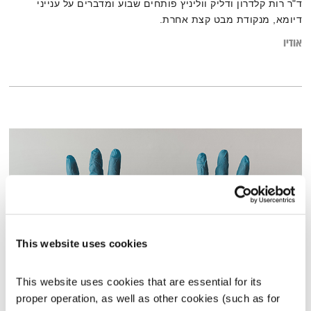
ד"ר רות קלדרון ודליק ווליניץ פותחים שבוע ומדברים על ענייני
דיומא, מנקודת מבט קצת אחרת.
אודיו
This website uses cookies
This website uses cookies that are essential for its 
שירי בידוד
proper operation, as well as other cookies (such as for 
העברית
נועה אלבס