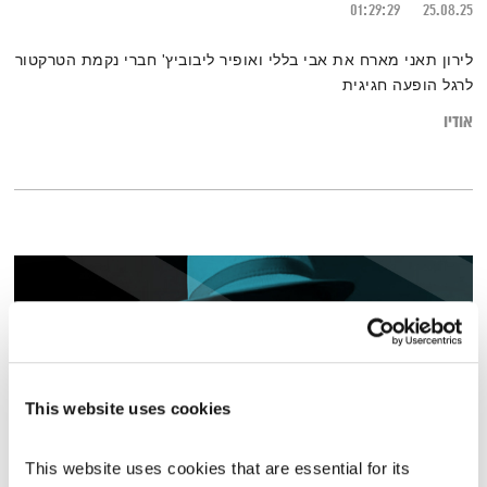
01:29:29
25.08.25
לירון תאני מארח את אבי בללי ואופיר ליבוביץ' חברי נקמת הטרקטור
לרגל הופעה חגיגית
אודיו
This website uses cookies
This website uses cookies that are essential for its 