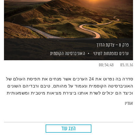
פרק 8 – צדקת הדרך
ערכים כמפתחות לשינוי
האוניברסיטה הקוסמית
00:54:48
05.11.16
סדרה בה נפרוט את 24 הערכים אשר מנחים את תפיסת העולם של
האוניברסיטה הקוסמית ונעמוד על מהותם, טיבם ורבדיהם השונים
וכיצד הם יכולים לשרת אותנו ביצירת מציאות מיטבית ומשמעותית
יותר עבור כל אחד ואחת מאיתנו.
אודיו
הצג עוד