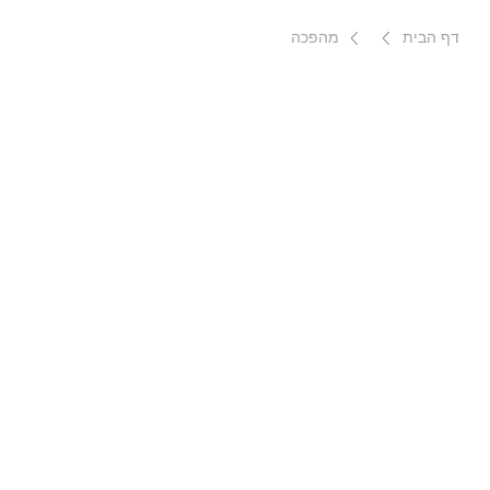
דף הבית
מהפכה