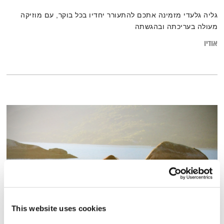
גליה גלעדי מזמינה אתכם להתעורר יחדיו בכל בוקר, עם מוזיקה
מעולה בעריכתה ובהגשתה
אודיו
This website uses cookies
מדיטציה