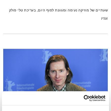
שעתיים של מוזיקה נעימה ומגוונת לסוף היום, בעריכת טלי פולק
אודיו
ספיישל ווס אנדרסון