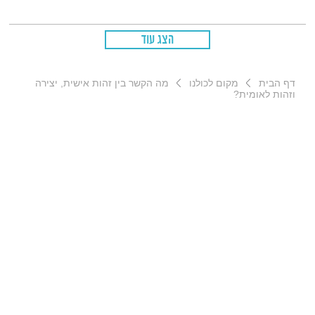
הצג עוד
דף הבית
מקום לכולנו
מה הקשר בין זהות אישית, יצירה
וזהות לאומית?