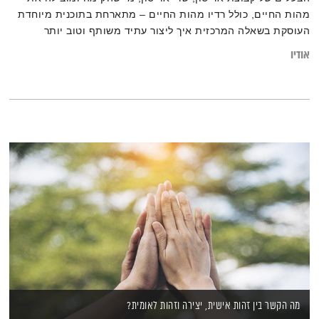
מהות החיים, כולל רדיו מהות החיים – מתארחת בתוכנית מיוחדת
העוסקת בשאלה המרכזית איך ליצור עתיד משותף וטוב יותר
אודיו
מה הקשר בין זהות אישית, יצירה וזהות לאומית?