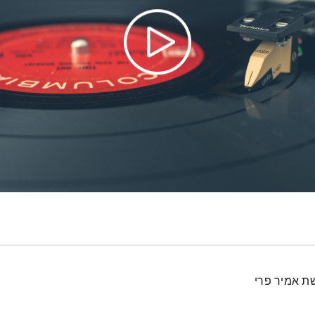
ת אמיר פרי