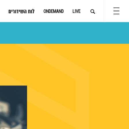
לוח השידורים
ONDEMAND
LIVE