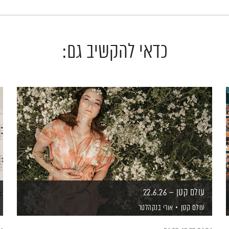
כדאי להקשיב גם:
עולם קטן – 22.6.26
עולם קטן
אורי בנקהלטר