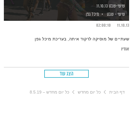
שישי-שבט 11.10.13
שישי - שבט
מיכל גפן
02:00:10
11.10.13
שעתיים של מוסיקה לרקוד איתה, בעריכת מיכל גפן
אודיו
הצג עוד
דף הבית
כל יום מחדש
כל יום מחדש – 8.5.19