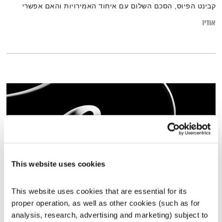
קבינט הפיוס, הסכם השלום עם איחוד האמירויות והאם אפשרי
לצאת לחופשת הקיץ?
אודיו
This website uses cookies
This website uses cookies that are essential for its 
התעוררות – 13.7.22
proper operation, as well as other cookies (such as for 
התעוררות
גליה גלעדי
analysis, research, advertising and marketing) subject to 