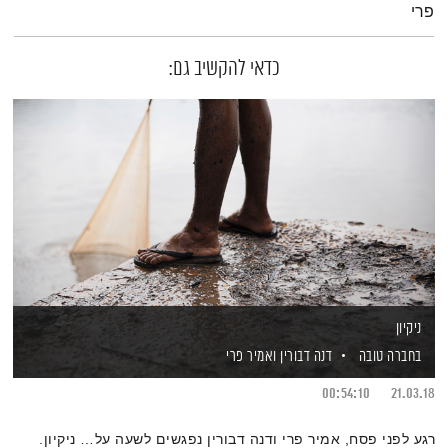
פרי
כדאי להקשיב גם:
ניקיון
בחברה טובה
דנה דבורין
ואמיר פרי
00:54:10
21.03.18
רגע לפני פסח, אמיר פרי ודנה דבורין נפגשים לשעה על… ניקיון.