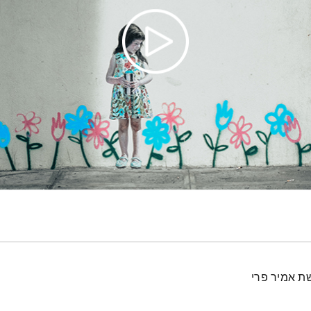
ת אמיר פרי