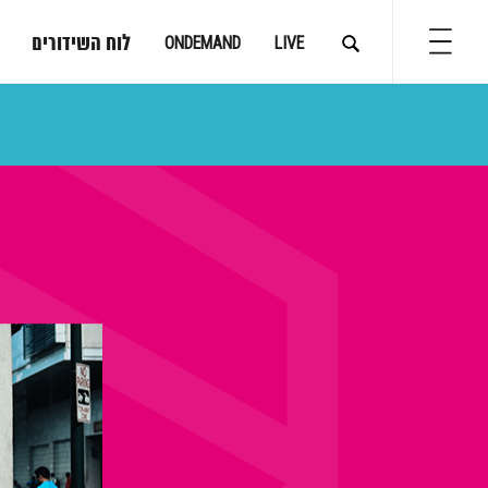
לוח השידורים
ONDEMAND
LIVE