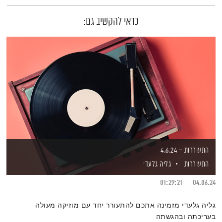
כדאי להקשיב גם:
התעוררות – 4.6.24
התעוררות
גליה גלעדי
01:29:21
04.06.24
גליה גלעדי מזמינה אתכם להתעורר יחד עם מוזיקה מעולה
בעריכתה ובהגשתה