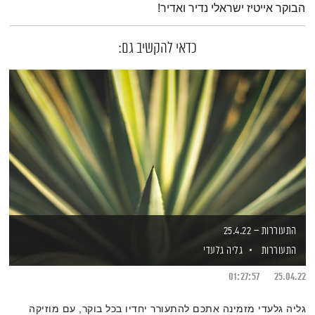
הבוקר אייטיז ישראלי נדיר ואדיר!
כדאי להקשיב גם:
התעוררות – 25.4.22
התעוררות
גליה גלעדי
01:27:57
25.04.22
גליה גלעדי מזמינה אתכם להתעורר יחדיו בכל בוקר, עם מוזיקה