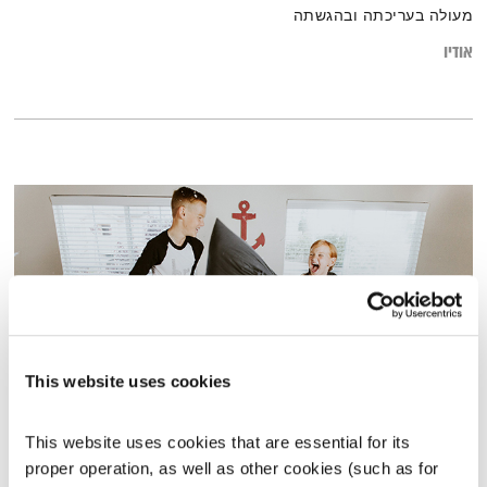
מעולה בעריכתה ובהגשתה
אודיו
This website uses cookies
מינוף השהייה בבית
This website uses cookies that are essential for its 
הקול יחסים
דליה אילת,
גליה אלכסנדר
ודנה דבורין
proper operation, as well as other cookies (such as for 