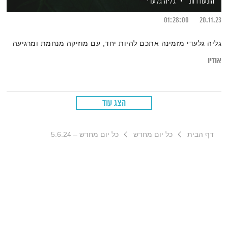
התעוררות
גליה גלעדי
01:28:00
20.11.23
גליה גלעדי מזמינה אתכם להיות יחד, עם מוזיקה מנחמת ומרגיעה
אודיו
הצג עוד
דף הבית
כל יום מחדש
כל יום מחדש – 5.6.24