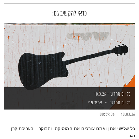
כדאי להקשיב גם:
כל יום מחדש – 10.3.26
כל יום מחדש
אמיר פרי
00:59:36
10.03.26
כל שלישי אתן ואתם עורכים את המוסיקה, והבוקר – בעריכת קרן
רגב