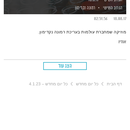
הגרוב השישי
רמונה נקדימון
02:51:56
18.08.17
מוזיקה שמחברת עולמות בעריכת רמונה נקדימון.
אודיו
הצג עוד
דף הבית
כל יום מחדש
כל יום מחדש – 4.1.23