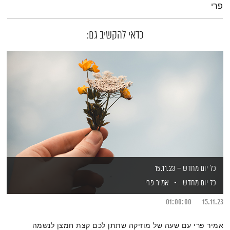
פרי
כדאי להקשיב גם:
כל יום מחדש – 15.11.23
כל יום מחדש
אמיר פרי
01:00:00
15.11.23
אמיר פרי עם שעה של מוזיקה שתתן לכם קצת חמצן לנשמה