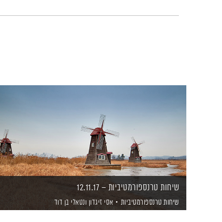
שיחות טרנספורמטיביות – 12.11.17
שיחות טרנספורמטיביות
אסי זיגדון
ונטאלי בן דוד