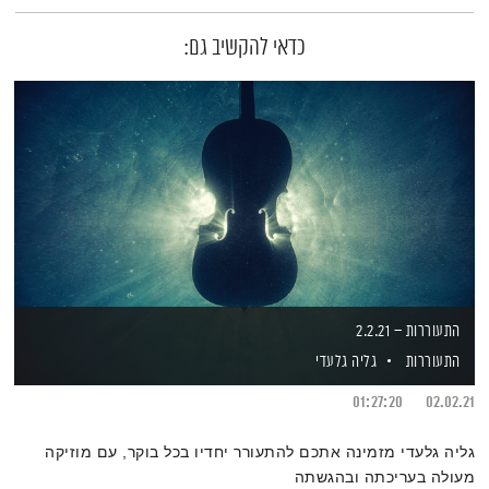
כדאי להקשיב גם:
התעוררות – 2.2.21
התעוררות
גליה גלעדי
01:27:20
02.02.21
גליה גלעדי מזמינה אתכם להתעורר יחדיו בכל בוקר, עם מוזיקה
מעולה בעריכתה ובהגשתה