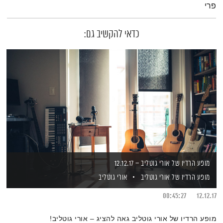
פרי
כדאי להקשיב גם:
מופע הרדיו של אורי גוטליב – 12.12.17
מופע הרדיו של אורי גוטליב
אורי גוטליב
00:45:27
12.12.17
מופע הרדיו של אורי גוטליב גאה להציג – אורי גוטליב!