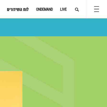
לוח השידורים
ONDEMAND
LIVE