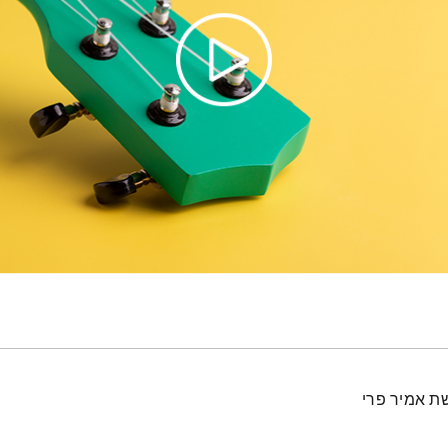
ת אמיר פרי