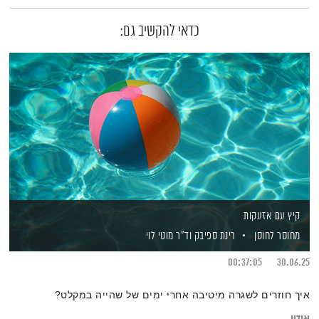
כדאי להקשיב גם:
קיץ עם אזעקות
מחוסר לחוסן
רינת ספיבק
וד"ר מוטי לוי
00:37:05
30.06.25
איך חוזרים לשגרה מיטיבה אחרי ימים של שהייה במקלט?