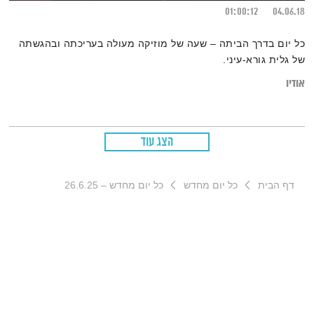
01:00:12
04.06.18
כל יום בדרך הביתה – שעה של מוזיקה מעולה בעריכתה ובהגשתה
של גלית גורא-עיני.
אודיו
הצג עוד
דף הבית
כל יום מחדש
כל יום מחדש – 26.6.25