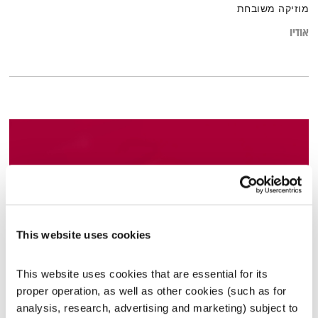
מוזיקה משובחת
אודיו
This website uses cookies
This website uses cookies that are essential for its 
הריון – חלק ג'
proper operation, as well as other cookies (such as for 
תחושת בטן
זהר צמח וילסון
וד"ר מוטי לוי
analysis, research, advertising and marketing) subject to 