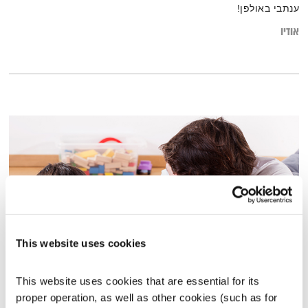
ענתבי באולפן!
אודיו
This website uses cookies
אמרות של ילדים
This website uses cookies that are essential for its 
הקול יחסים
דליה אילת,
גליה אלכסנדר
ודנה דבורין
proper operation, as well as other cookies (such as for 