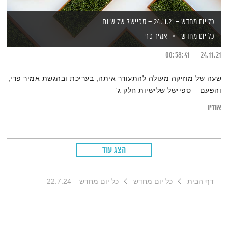
כל יום מחדש – 24.11.21 – ספיישל שלישיות
כל יום מחדש
אמיר פרי
00:58:41
24.11.21
שעה של מוזיקה מעולה להתעורר איתה, בעריכת ובהגשת אמיר פרי,
והפעם – ספיישל שלישיות חלק ג'
אודיו
הצג עוד
דף הבית
כל יום מחדש
כל יום מחדש – 22.7.24