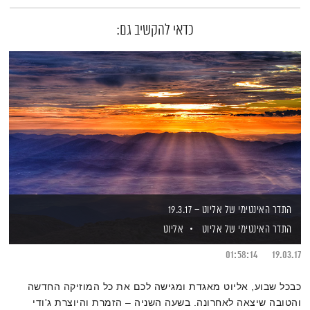
כדאי להקשיב גם:
התדר האינטימי של אליוט – 19.3.17
התדר האינטימי של אליוט
אליוט
01:58:14
19.03.17
כבכל שבוע, אליוט מאגדת ומגישה לכם את כל המוזיקה החדשה
והטובה שיצאה לאחרונה. בשעה השניה – הזמרת והיוצרת ג'ודי