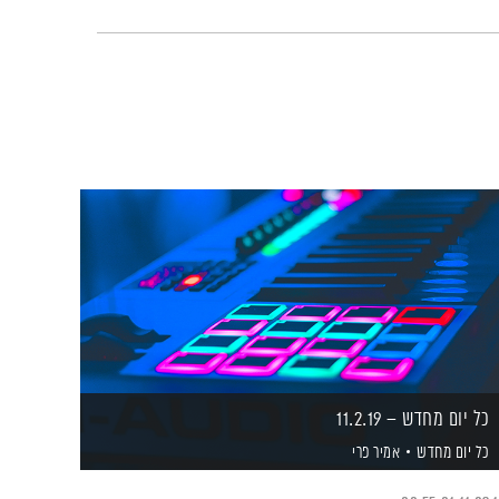
כל יום מחדש – 11.2.19
כל יום מחדש
אמיר פרי