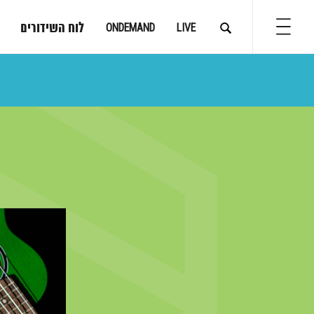
לוח השידורים
ONDEMAND
LIVE