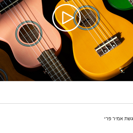
גשת אמיר פרי