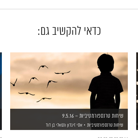
כדאי להקשיב גם:
שיחות טרנספורמטיביות – 9.5.16
שיחות טרנספורמטיביות
אסי זיגדון
ונטאלי בן דוד