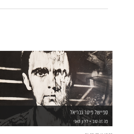
ספיישל פיטר גבריאל
פה זה טוב
לירון תאני