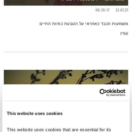
00:38:17
22.07.25
משמעות הכבד כאחראי על הטבעת כוחות החיים
אודיו
This website uses cookies
This website uses cookies that are essential for its 