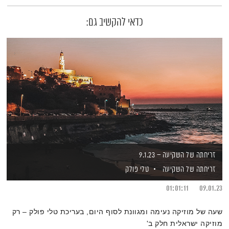
כדאי להקשיב גם:
זריחתה של השקיעה – 9.1.23
זריחתה של השקיעה
טלי פולק
01:01:11
09.01.23
שעה של מוזיקה נעימה ומגוונת לסוף היום, בעריכת טלי פולק – רק
מוזיקה ישראלית חלק ב'