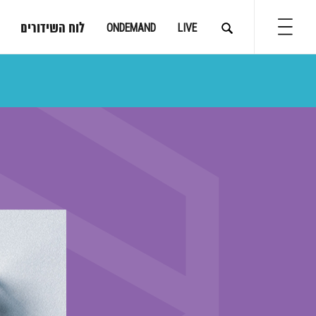
לוח השידורים
ONDEMAND
LIVE