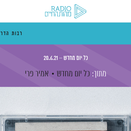
רבות הדרכ
כל יום מחדש – 20.6.21
מתוך:
כל יום מחדש
אמיר פרי