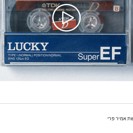
ת אמיר פרי