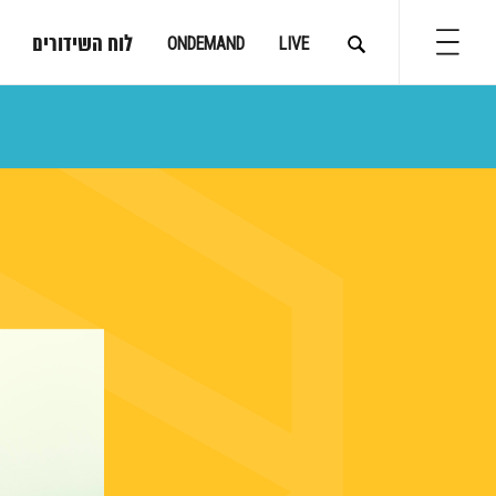
לוח השידורים
ONDEMAND
LIVE