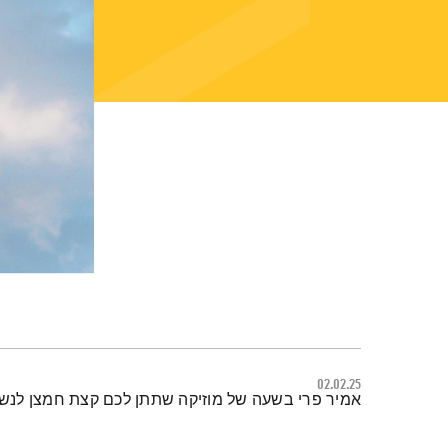
02.02.25
תמצית הפודקאסט
אמיר פרי בשעה של מוזיקה שתתן לכם קצת חמצן לנש