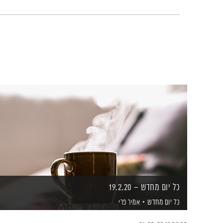
כל יום מחדש – 19.2.20
כל יום מחדש
אמיר פרי