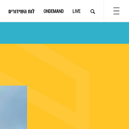
לוח השידורים
ONDEMAND
LIVE