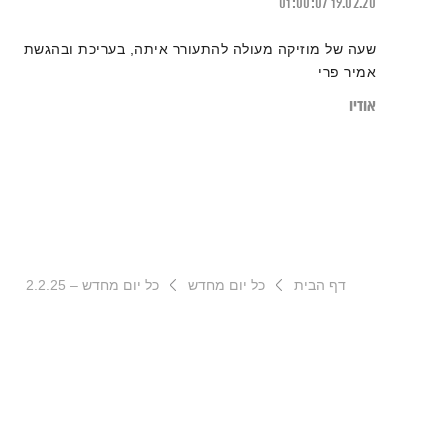
01:00:07
19.02.20
שעה של מוזיקה מעולה להתעורר איתה, בעריכת ובהגשת
אמיר פרי
אודיו
דף הבית
כל יום מחדש
כל יום מחדש – 2.2.25