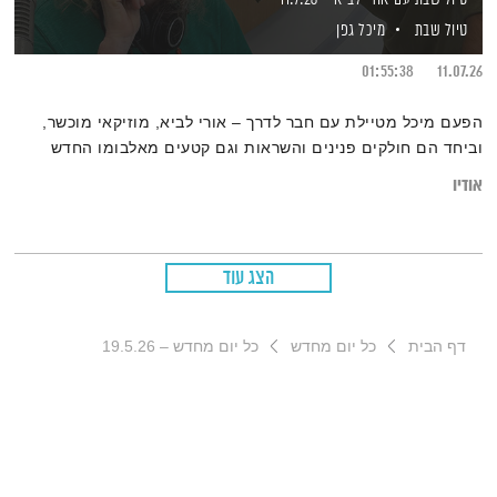
טיול שבת
מיכל גפן
01:55:38
11.07.26
הפעם מיכל מטיילת עם חבר לדרך – אורי לביא, מוזיקאי מוכשר,
וביחד הם חולקים פנינים והשראות וגם קטעים מאלבומו החדש
אודיו
הצג עוד
דף הבית
כל יום מחדש
כל יום מחדש – 19.5.26