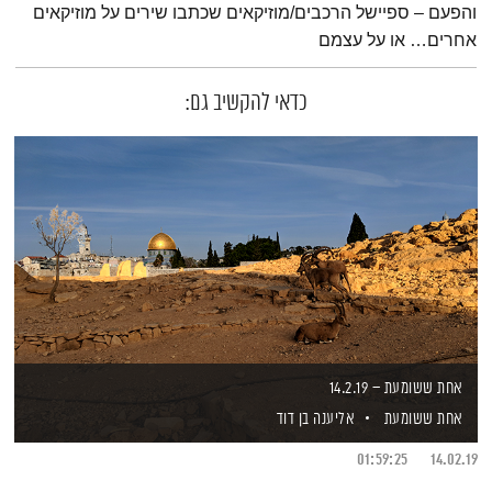
והפעם – ספיישל הרכבים/מוזיקאים שכתבו שירים על מוזיקאים
אחרים… או על עצמם
כדאי להקשיב גם:
אחת ששומעת – 14.2.19
אחת ששומעת
אליענה בן דוד
01:59:25
14.02.19