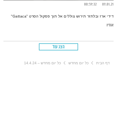
00:59:32
09.01.21
דידי ארז ובלתזר תירוש צוללים אל תוך פסקול הסרט "Gattaca"
אודיו
הצג עוד
דף הבית
כל יום מחדש
כל יום מחדש – 14.4.24