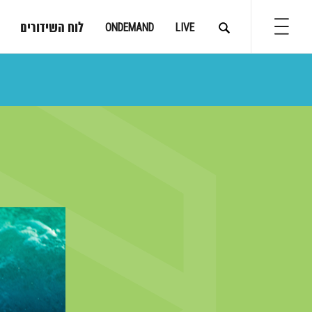
לוח השידורים
ONDEMAND
LIVE