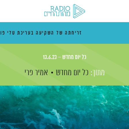
זריחתה של השקיעה בעריכת טלי פו
כל יום מחדש – 13.6.23
מתוך:
כל יום מחדש
אמיר פרי