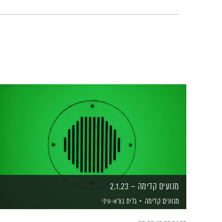
מנועים קדימה – 2.1.23
מנועים קדימה
גלית גורא-עיני