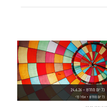
כל יום מחדש – 24.6.26
כל יום מחדש
אמיר פרי