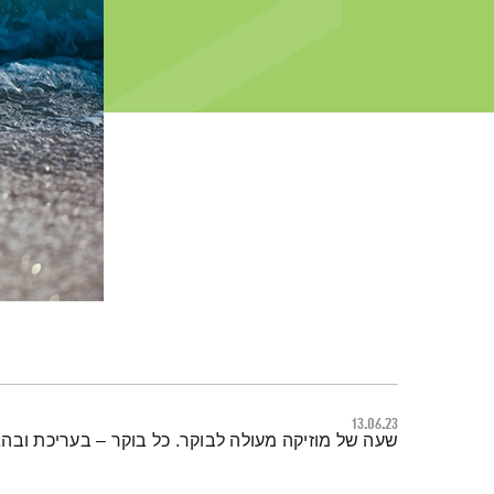
13.06.23
תמצית הפודקאסט
שעה של מוזיקה מעולה לבוקר. כל בוקר – בעריכת ובה