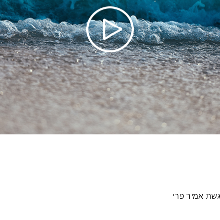
גשת אמיר פרי