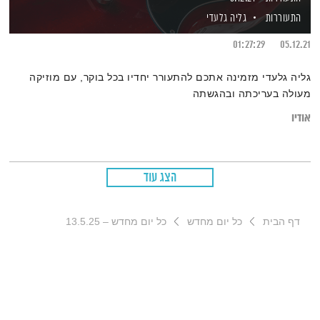
התעוררות
גליה גלעדי
01:27:29
05.12.21
גליה גלעדי מזמינה אתכם להתעורר יחדיו בכל בוקר, עם מוזיקה
מעולה בעריכתה ובהגשתה
אודיו
הצג עוד
דף הבית
כל יום מחדש
כל יום מחדש – 13.5.25