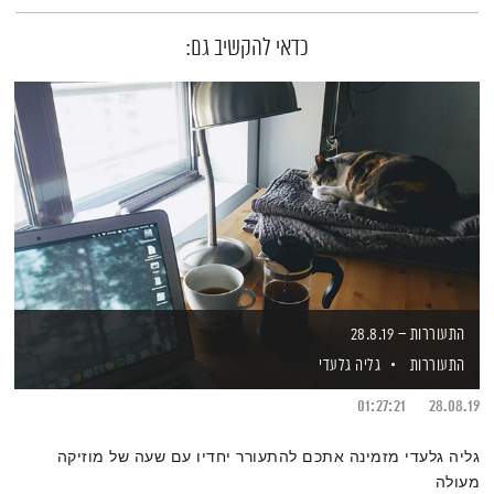
כדאי להקשיב גם:
התעוררות – 28.8.19
התעוררות
גליה גלעדי
01:27:21
28.08.19
גליה גלעדי מזמינה אתכם להתעורר יחדיו עם שעה של מוזיקה
מעולה